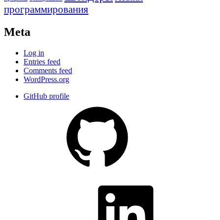
программирования
Meta
Log in
Entries feed
Comments feed
WordPress.org
GitHub profile