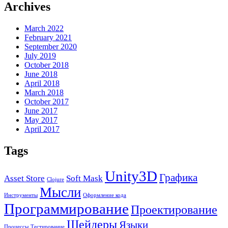
Archives
March 2022
February 2021
September 2020
July 2019
October 2018
June 2018
April 2018
March 2018
October 2017
June 2017
May 2017
April 2017
Tags
Unity3D
Графика
Asset Store
Soft Mask
Clojure
Мысли
Инструменты
Оформление кода
Программирование
Проектирование
Шейдеры
Языки
Процессы
Тестирование