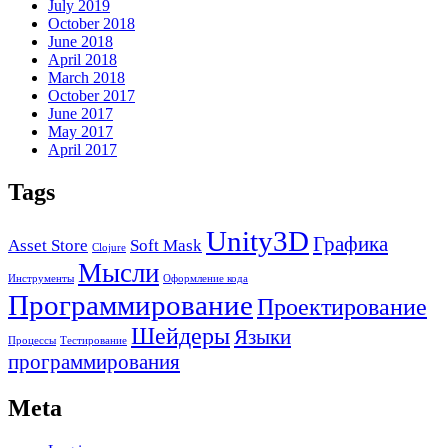
July 2019
October 2018
June 2018
April 2018
March 2018
October 2017
June 2017
May 2017
April 2017
Tags
Unity3D
Графика
Asset Store
Soft Mask
Clojure
Мысли
Инструменты
Оформление кода
Программирование
Проектирование
Шейдеры
Языки
Процессы
Тестирование
программирования
Meta