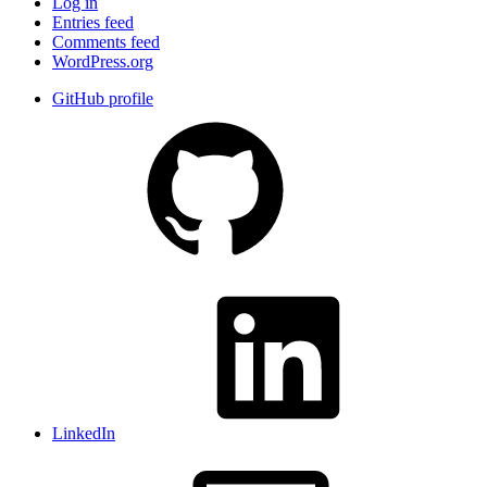
Log in
Entries feed
Comments feed
WordPress.org
GitHub profile
LinkedIn