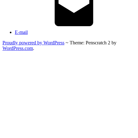
E-mail
Proudly powered by WordPress
~
Theme: Penscratch 2 by
WordPress.com
.