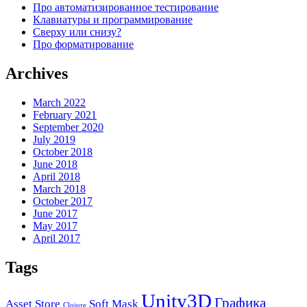
Про автоматизированное тестирование
Клавиатуры и программирование
Сверху или снизу?
Про форматирование
Archives
March 2022
February 2021
September 2020
July 2019
October 2018
June 2018
April 2018
March 2018
October 2017
June 2017
May 2017
April 2017
Tags
Unity3D
Графика
Asset Store
Soft Mask
Clojure