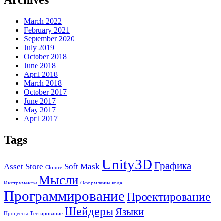
Archives
March 2022
February 2021
September 2020
July 2019
October 2018
June 2018
April 2018
March 2018
October 2017
June 2017
May 2017
April 2017
Tags
Unity3D
Графика
Asset Store
Soft Mask
Clojure
Мысли
Инструменты
Оформление кода
Программирование
Проектирование
Шейдеры
Языки
Процессы
Тестирование